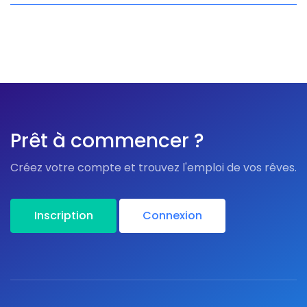
Prêt à commencer ?
Créez votre compte et trouvez l'emploi de vos rêves.
Inscription
Connexion